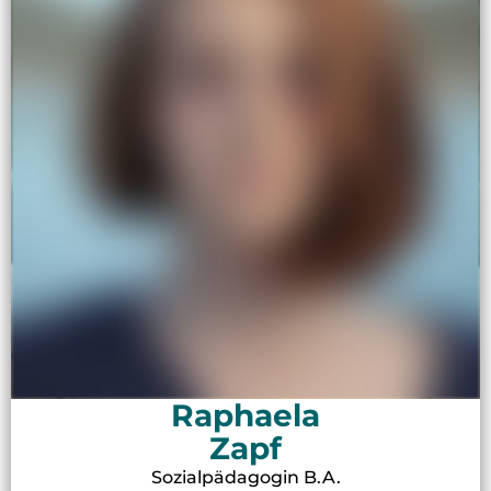
Raphaela
Zapf
Sozialpädagogin B.A.