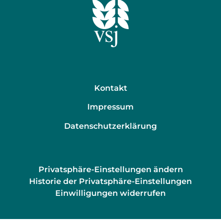
Kontakt
Impressum
Datenschutzerklärung
Privatsphäre-Einstellungen ändern
Historie der Privatsphäre-Einstellungen
Einwilligungen widerrufen