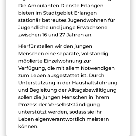
Die Ambulanten Dienste Erlangen
bieten im Stadtgebiet Erlangen
stationär betreutes Jugendwohnen für
Jugendliche und junge Erwachsene
zwischen 16 und 27 Jahren an.
Hierfür stellen wir den jungen
Menschen eine separate, vollständig
möblierte Einzelwohnung zur
Verfügung, die mit allem Notwendigen
zum Leben ausgestattet ist. Durch
Unterstützung in der Haushaltsführung
und Begleitung der Alltagsbewältigung
sollen die jungen Menschen in ihrem
Prozess der Verselbstständigung
unterstützt werden, sodass sie ihr
Leben eigenverantwortlich meistern
können.