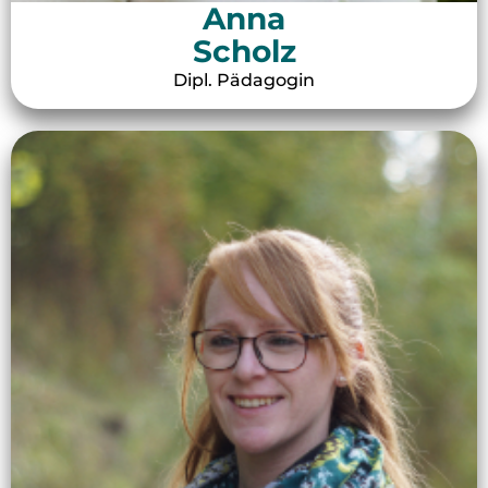
Anna
Scholz
Dipl. Pädagogin