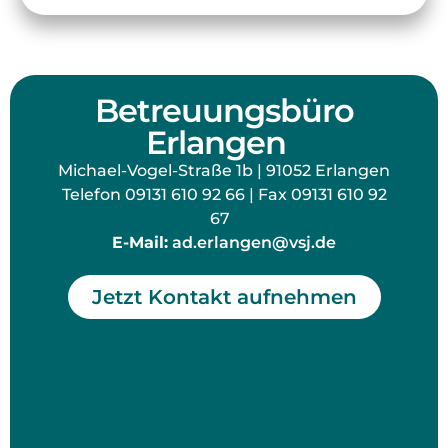
Betreuungsbüro
Erlangen
Michael-Vogel-Straße 1b | 91052 Erlangen
Telefon 09131 610 92 66 | Fax 09131 610 92
67
E-Mail:
ad.erlangen@vsj.de
Jetzt Kontakt aufnehmen