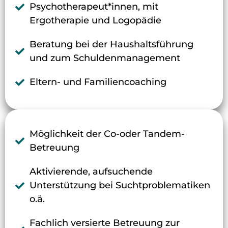
Psychotherapeut*innen, mit
Ergotherapie und Logopädie
Beratung bei der Haushaltsführung
und zum Schuldenmanagement
Eltern- und Familiencoaching
Möglichkeit der Co-oder Tandem-
Betreuung
Aktivierende, aufsuchende
Unterstützung bei Suchtproblematiken
o.ä.
Fachlich versierte Betreuung zur