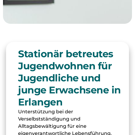
Stationär betreutes
Jugendwohnen für
Jugendliche und
junge Erwachsene in
Erlangen
Unterstützung bei der
Verselbstständigung und
Alltagsbewältigung für eine
eigenverantwortliche Lebensführung.