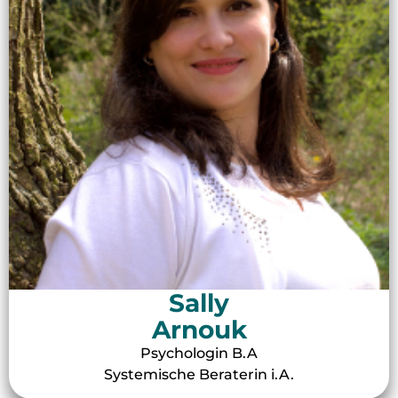
Sally
Arnouk
Psychologin B.A
Systemische Beraterin i.A.