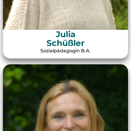
Julia
Schüßler
Sozialpädagogin B.A.