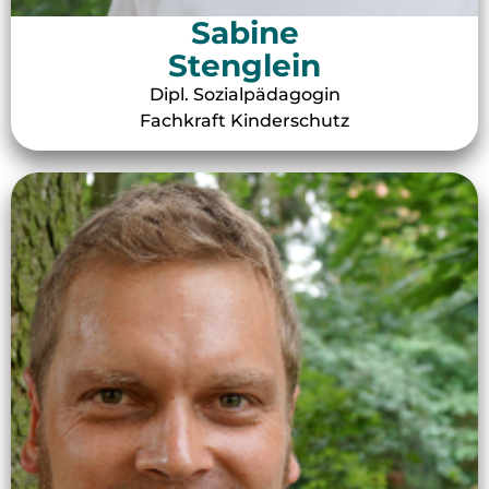
Sabine
Stenglein
Dipl. Sozialpädagogin
Fachkraft Kinderschutz