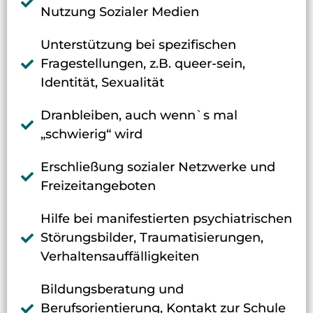
Nutzung Sozialer Medien
Unterstützung bei spezifischen
Fragestellungen, z.B. queer-sein,
Identität, Sexualität
Dranbleiben, auch wenn`s mal
„schwierig“ wird
Erschließung sozialer Netzwerke und
Freizeitangeboten
Hilfe bei manifestierten psychiatrischen
Störungsbilder, Traumatisierungen,
Verhaltensauffälligkeiten
Bildungsberatung und
Berufsorientierung, Kontakt zur Schule