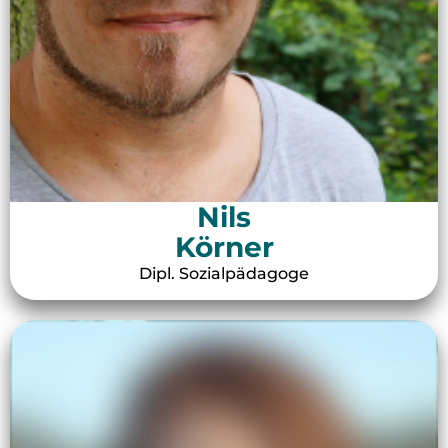
Nils
Körner
Dipl. Sozialpädagoge