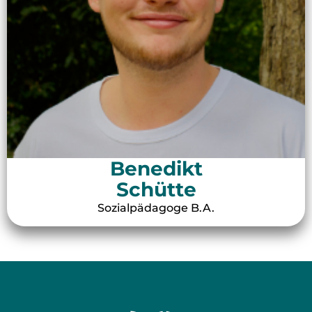
Benedikt
Schütte
Sozialpädagoge B.A.