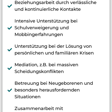
Beziehungsarbeit durch verlässliche
und kontinuierliche Kontakte
Intensive Unterstützung bei
Schulverweigerung und
Mobbingerfahrungen
Unterstützung bei der Lösung von
persönlichen und familiären Krisen
Mediation, z.B. bei massiven
Scheidungskonflikten
Betreuung bei Neugeborenen und
besonders herausfordernden
Situationen
Zusammenarbeit mit