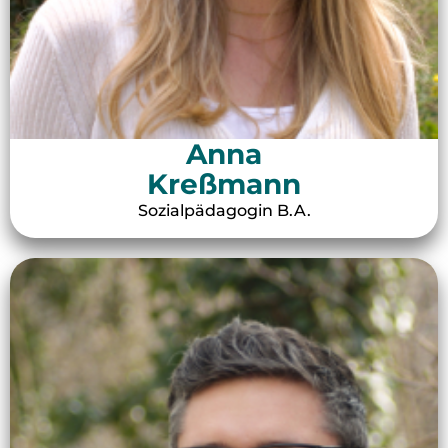
Anna
Kreßmann
Sozialpädagogin B.A.