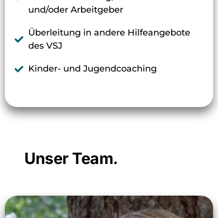
und/oder Arbeitgeber
Überleitung in andere Hilfeangebote
des VSJ
Kinder- und Jugendcoaching
Unser Team.