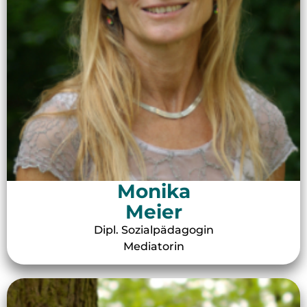
Monika
Meier
Dipl. Sozialpädagogin
Mediatorin