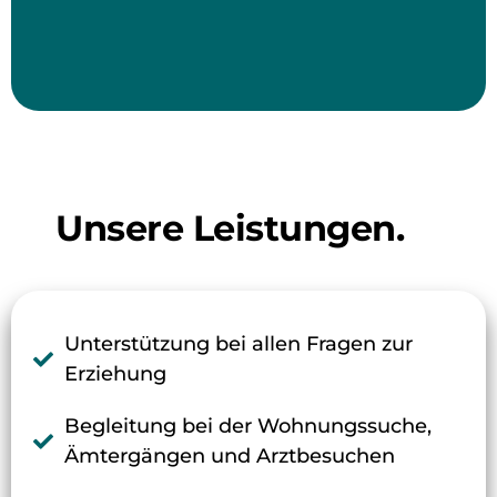
Unsere Leistungen.
Unterstützung bei allen Fragen zur
Erziehung
Begleitung bei der Wohnungssuche,
Ämtergängen und Arztbesuchen