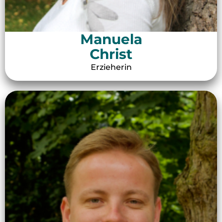
Manuela
Christ
Erzieherin