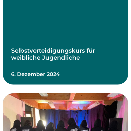
Selbstverteidigungskurs für
weibliche Jugendliche
6. Dezember 2024