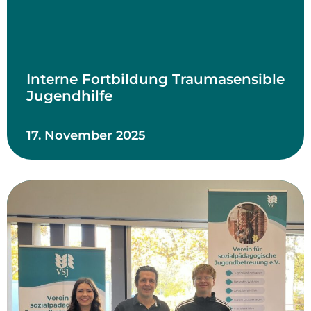
Interne Fortbildung Traumasensible
Jugendhilfe
17. November 2025