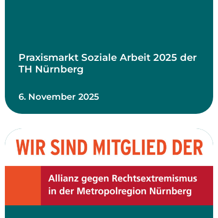
Praxismarkt Soziale Arbeit 2025 der
TH Nürnberg
6. November 2025