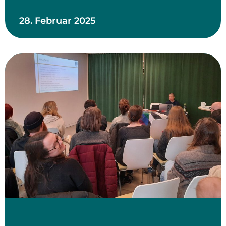
28. Februar 2025