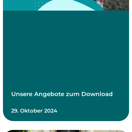
Unsere Angebote zum Download
29. Oktober 2024