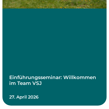
Einführungsseminar: Willkommen
im Team VSJ
27. April 2026