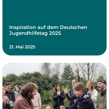
Inspiration auf dem Deutschen
Jugendhilfetag 2025
21. Mai 2025