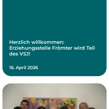
Herzlich willkommen:
Erziehungsstelle Frömter wird Teil
des VSJ!
16. April 2026