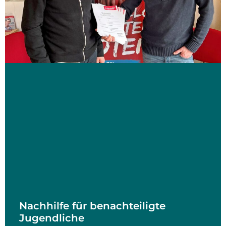
Nachhilfe für benachteiligte
Jugendliche