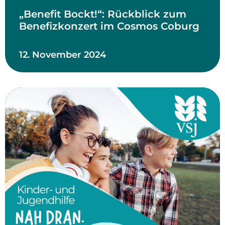
„Benefit Bockt!“: Rückblick zum
Benefizkonzert im Cosmos Coburg
12. November 2024