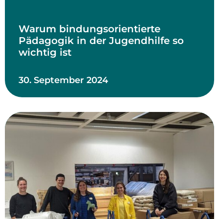
Warum bindungsorientierte
Pädagogik in der Jugendhilfe so
wichtig ist
30. September 2024