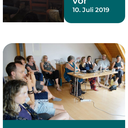
vor
10. Juli 2019