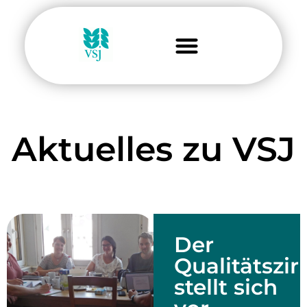
Aktuelles zu VSJ
Der
Qualitätszir
stellt sich