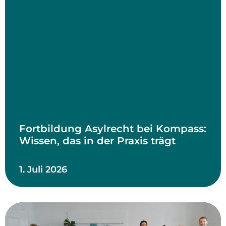
Fortbildung Asylrecht bei Kompass:
Wissen, das in der Praxis trägt
1. Juli 2026