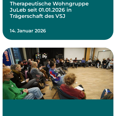
Therapeutische Wohngruppe
JuLeb seit 01.01.2026 in
Trägerschaft des VSJ
14. Januar 2026