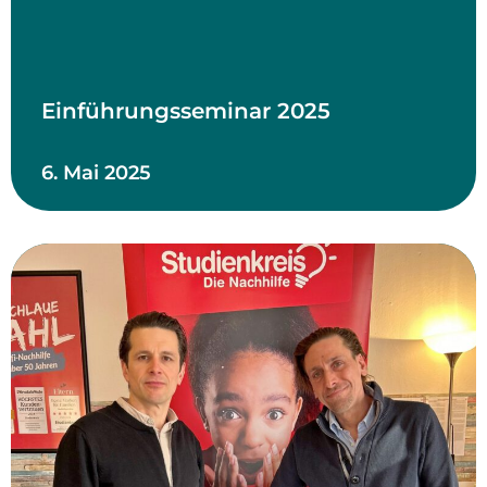
Einführungsseminar 2025
6. Mai 2025