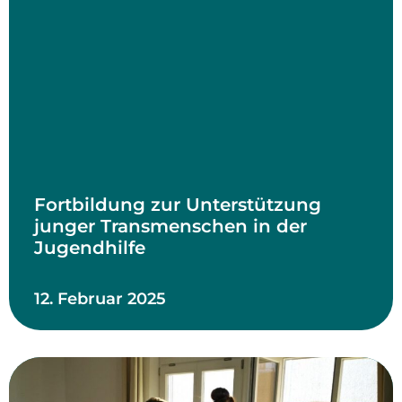
Fortbildung zur Unterstützung
junger Transmenschen in der
Jugendhilfe
12. Februar 2025