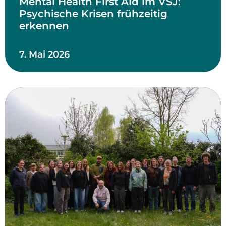
Mental Health First Aid im VSJ:
Psychische Krisen frühzeitig
erkennen
7. Mai 2026