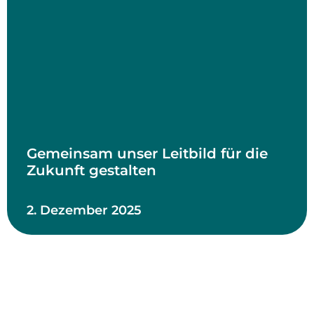
Gemeinsam unser Leitbild für die
Zukunft gestalten
2. Dezember 2025