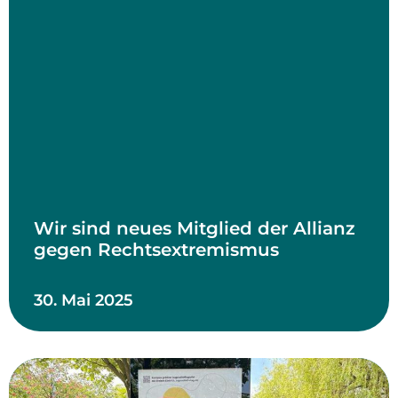
Wir sind neues Mitglied der Allianz
gegen Rechtsextremismus
30. Mai 2025