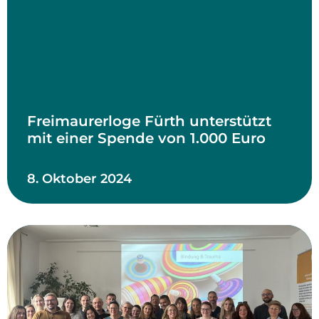
Freimaurerloge Fürth unterstützt
mit einer Spende von 1.000 Euro
8. Oktober 2024